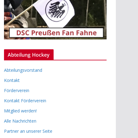
Abteilung Hockey
Abteilungsvorstand
Kontakt
Förderverein
Kontakt Förderverein
Mitglied werden!
Alle Nachrichten
Partner an unserer Seite