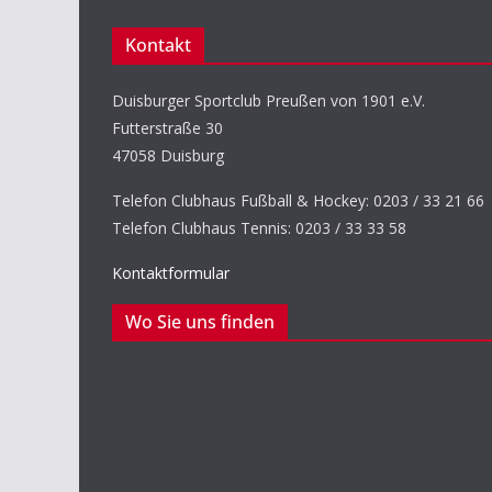
Kontakt
Duisburger Sportclub Preußen von 1901 e.V.
Futterstraße 30
47058 Duisburg
Telefon Clubhaus Fußball & Hockey: 0203 / 33 21 66
Telefon Clubhaus Tennis: 0203 / 33 33 58
Kontaktformular
Wo Sie uns finden