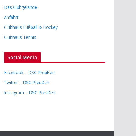
Das Clubgelände
Anfahrt
Clubhaus Fußball & Hockey
Clubhaus Tennis
Social Media
Facebook – DSC Preußen
Twitter – DSC Preußen
Instagram – DSC Preußen