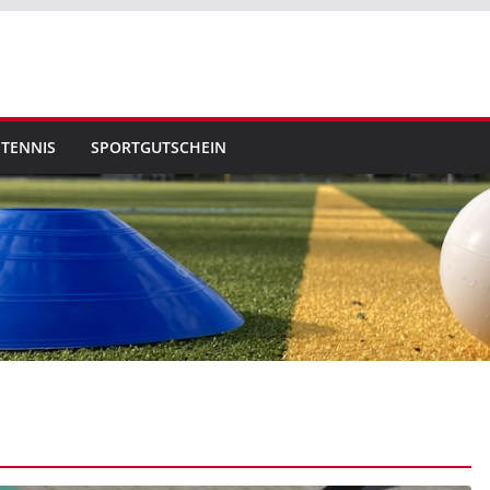
TENNIS
SPORTGUTSCHEIN