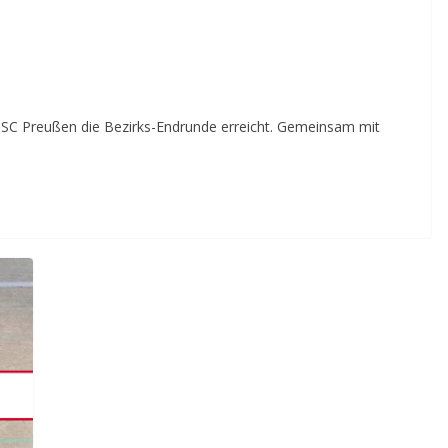
SC Preußen die Bezirks-Endrunde erreicht. Gemeinsam mit