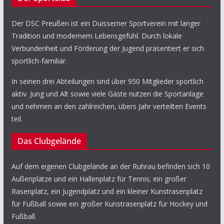
Der DSC Preußen ist ein Duisserner Sportverein mit langer
Tradition und modernem Lebensgefühl. Durch lokale
Verbundenheit und Förderung der Jugend präsentiert er sich
sportlich-familiär.
In seinen drei Abteilungen sind über 950 Mitglieder sportlich
aktiv. Jung und Alt sowie viele Gäste nutzen die Sportanlage
und nehmen an den zahlreichen, übers Jahr verteilten Events
teil.
Das Clubgelände
Auf dem eigenen Clubgelände an der Ruhrau befinden sich 10
Außenplätze und ein Hallenplatz für Tennis; ein großer
Rasenplatz, ein Jugendplatz und ein kleiner Kunstrasenplatz
für Fußball sowie ein großer Kunstrasenplatz für Hockey und
Fußball.