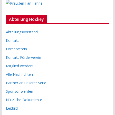
Abteilung Hockey
Abteilungsvorstand
Kontakt
Förderverein
Kontakt Förderverein
Mitglied werden!
Alle Nachrichten
Partner an unserer Seite
Sponsor werden
Nützliche Dokumente
Leitbild