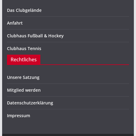
Das Clubgelände
Anfahrt
Clubhaus Fußball & Hockey
Clubhaus Tennis
Rechtliches
Unsere Satzung
Mitglied werden
Datenschutzerklärung
Impressum