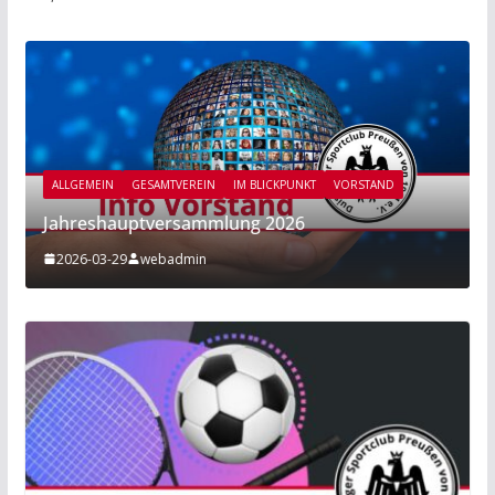
ALLGEMEIN
GESAMTVEREIN
IM BLICKPUNKT
VORSTAND
Jahreshauptversammlung 2026
2026-03-29
webadmin