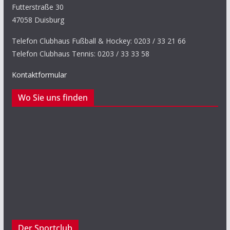
Futterstraße 30
47058 Duisburg
Telefon Clubhaus Fußball & Hockey: 0203 / 33 21 66
Telefon Clubhaus Tennis: 0203 / 33 33 58
Kontaktformular
Wo Sie uns finden
Der Sportclub