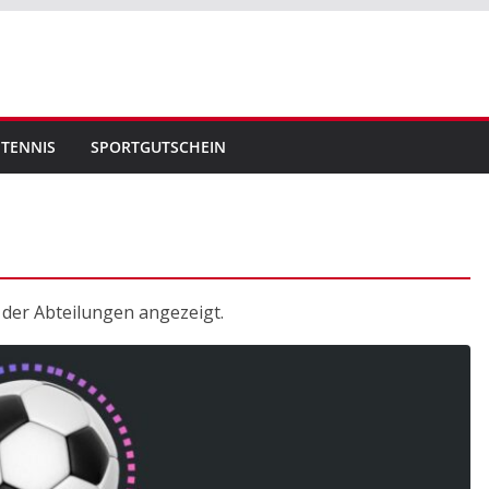
TENNIS
SPORTGUTSCHEIN
 der Abteilungen angezeigt.