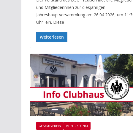
und Mitgliederinnen zur diesjährigen
Jahreshauptversammlung am 26.04.2026, um 11:3
Uhr ein. Diese
Weiterlesen
GESAMTVEREIN
IM BLICKPUNKT