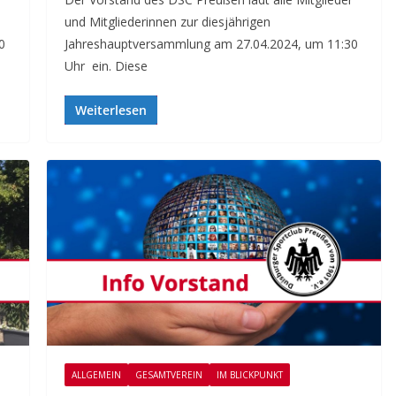
und Mitgliederinnen zur diesjährigen
0
Jahreshauptversammlung am 27.04.2024, um 11:30
Uhr ein. Diese
Weiterlesen
ALLGEMEIN
GESAMTVEREIN
IM BLICKPUNKT