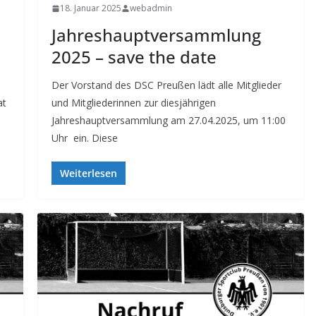
18. Januar 2025
webadmin
Jahreshauptversammlung
2025 – save the date
Der Vorstand des DSC Preußen lädt alle Mitglieder
at
und Mitgliederinnen zur diesjährigen
Jahreshauptversammlung am 27.04.2025, um 11:00
Uhr ein. Diese
Weiterlesen