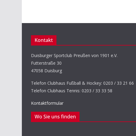
Kontakt
Duisburger Sportclub Preußen von 1901 e.V.
Futterstraße 30
47058 Duisburg
Telefon Clubhaus Fußball & Hockey: 0203 / 33 21 66
Telefon Clubhaus Tennis: 0203 / 33 33 58
Kontaktformular
Wo Sie uns finden