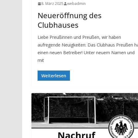
8. März 2025
webadmin
Neueröffnung des
Clubhauses
Liebe Preußinnen und Preußen, wir haben
aufregende Neuigkeiten: Das Clubhaus Preußen h
einen neuen Betreiber! Unter neuem Namen und
mit
Weiterlesen