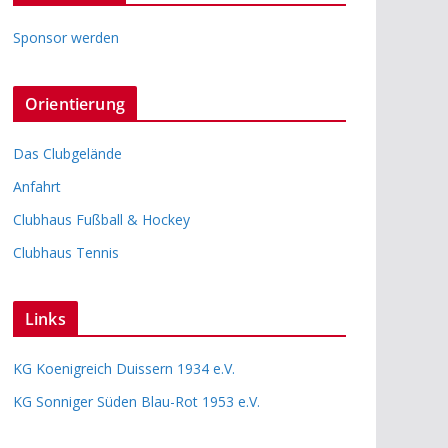
Sponsor werden
Orientierung
Das Clubgelände
Anfahrt
Clubhaus Fußball & Hockey
Clubhaus Tennis
Links
KG Koenigreich Duissern 1934 e.V.
KG Sonniger Süden Blau-Rot 1953 e.V.