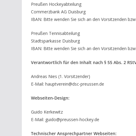
Preußen Hockeyabteilung
Commerzbank AG Duisburg
IBAN: Bitte wenden Sie sich an den Vorsitzenden bzw
Preußen Tennisabteilung
Stadtsparkasse Duisburg
IBAN: Bitte wenden Sie sich an den Vorsitzenden bzw
Verantwortlich für den Inhalt nach § 55 Abs. 2 RSt
Andreas Nies (1. Vorsitzender)
E-Mail: hauptverein@dsc-preussen.de
Webseiten-Design:
Guido Kerkewitz
E-Mail: guido@preussen-hockey.de
Technischer Ansprechpartner Webseiten: