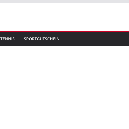
TENNIS
SPORTGUTSCHEIN