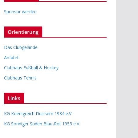
Sponsor werden
Orientierung
Das Clubgelände
Anfahrt
Clubhaus Fußball & Hockey
Clubhaus Tennis
Links
KG Koenigreich Duissern 1934 e.V.
KG Sonniger Süden Blau-Rot 1953 e.V.