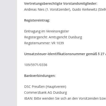
Vertretungsberechtigte Vorstandsmitglieder:
Andreas Nies (1. Vorsitzender), Guido Kerkewitz (Stell
Registereintrag:
Eintragung im Vereinsregister
Registergericht: Amtsgericht Duisburg
Registernummer: VR 1039
Umsatzsteuer-Identifikationsnummer gemäß § 27 
109/5971/0336
Bankverbindungen:
DSC Preußen (Hauptverein)
Commerzbank AG Duisburg
IBAN: Bitte wenden Sie sich an den Vorsitzenden bzw