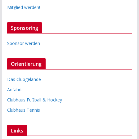
Mitglied werden!
Sponsoring
Sponsor werden
Orientierung
Das Clubgelände
Anfahrt
Clubhaus Fußball & Hockey
Clubhaus Tennis
Links