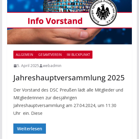
ALLGEMEIN
GESAMTVEREIN
IM BLICKPUNKT
5. April 2025
webadmin
Jahreshauptversammlung 2025
Der Vorstand des DSC Preußen lädt alle Mitglieder und
Mitgliederinnen zur diesjährigen
Jahreshauptversammlung am 27.04.2024, um 11:30
Uhr ein. Diese
Weiterlesen