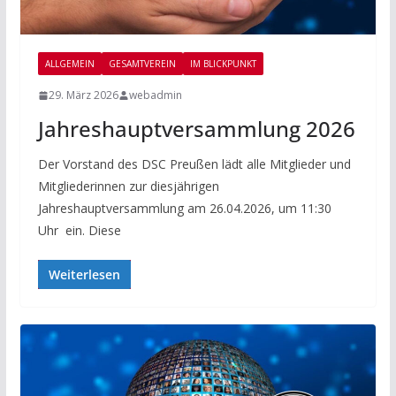
ALLGEMEIN
GESAMTVEREIN
IM BLICKPUNKT
29. März 2026
webadmin
Jahreshauptversammlung 2026
Der Vorstand des DSC Preußen lädt alle Mitglieder und
Mitgliederinnen zur diesjährigen
Jahreshauptversammlung am 26.04.2026, um 11:30
Uhr ein. Diese
Weiterlesen