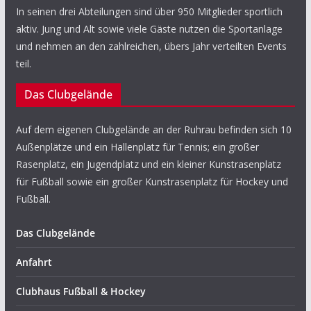
In seinen drei Abteilungen sind über 950 Mitglieder sportlich
aktiv. Jung und Alt sowie viele Gäste nutzen die Sportanlage
und nehmen an den zahlreichen, übers Jahr verteilten Events
teil.
Das Clubgelände
Auf dem eigenen Clubgelände an der Ruhrau befinden sich 10
Außenplätze und ein Hallenplatz für Tennis; ein großer
Rasenplatz, ein Jugendplatz und ein kleiner Kunstrasenplatz
für Fußball sowie ein großer Kunstrasenplatz für Hockey und
Fußball.
Das Clubgelände
Anfahrt
Clubhaus Fußball & Hockey