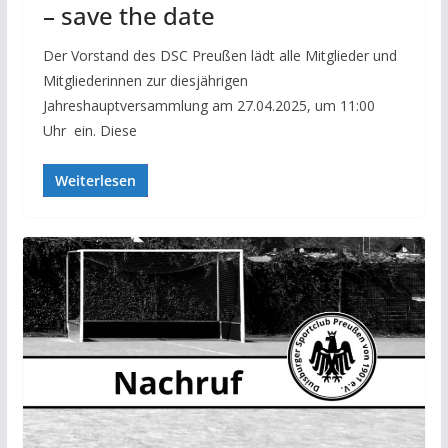
– save the date
Der Vorstand des DSC Preußen lädt alle Mitglieder und
Mitgliederinnen zur diesjährigen
Jahreshauptversammlung am 27.04.2025, um 11:00
Uhr ein. Diese
Weiterlesen