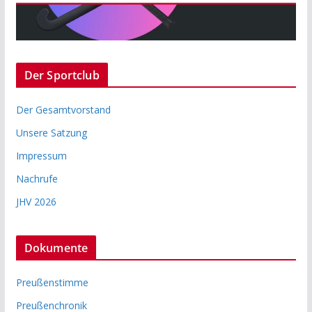
Der Sportclub
Der Gesamtvorstand
Unsere Satzung
Impressum
Nachrufe
JHV 2026
Dokumente
Preußenstimme
Preußenchronik