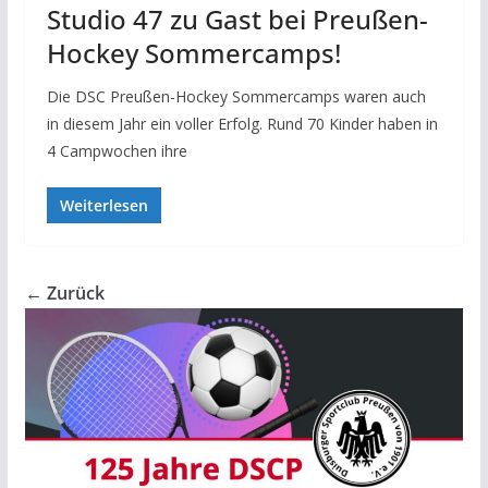
Studio 47 zu Gast bei Preußen-
Hockey Sommercamps!
Die DSC Preußen-Hockey Sommercamps waren auch
in diesem Jahr ein voller Erfolg. Rund 70 Kinder haben in
4 Campwochen ihre
Weiterlesen
← Zurück