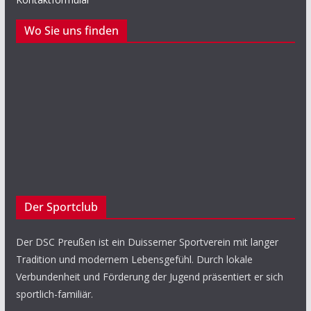
Wo Sie uns finden
Der Sportclub
Der DSC Preußen ist ein Duisserner Sportverein mit langer
Tradition und modernem Lebensgefühl. Durch lokale
Verbundenheit und Förderung der Jugend präsentiert er sich
sportlich-familiär.