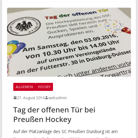
ALLGEMEIN
HOCKEY
27. August 2016
webadmin
Tag der offenen Tür bei
Preußen Hockey
Auf der Platzanlage des SC Preußen Duisburg ist am