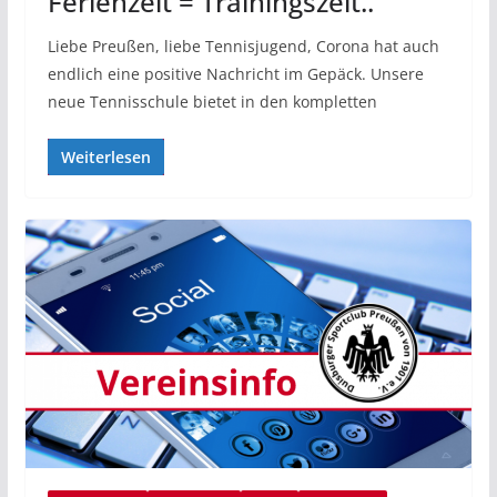
Ferienzeit = Trainingszeit..
Liebe Preußen, liebe Tennisjugend, Corona hat auch
endlich eine positive Nachricht im Gepäck. Unsere
neue Tennisschule bietet in den kompletten
Weiterlesen