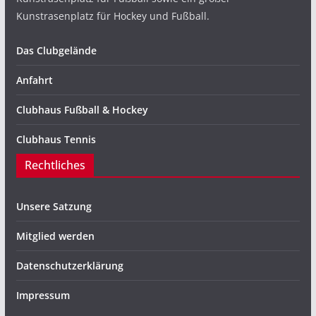
Kunstrasenplatz für Hockey und Fußball.
Das Clubgelände
Anfahrt
Clubhaus Fußball & Hockey
Clubhaus Tennis
Rechtliches
Unsere Satzung
Mitglied werden
Datenschutzerklärung
Impressum