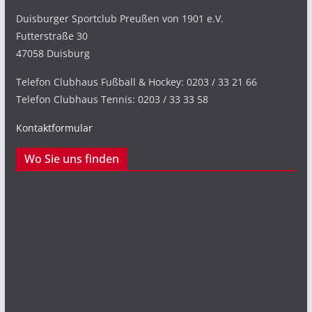
Duisburger Sportclub Preußen von 1901 e.V.
Futterstraße 30
47058 Duisburg
Telefon Clubhaus Fußball & Hockey: 0203 / 33 21 66
Telefon Clubhaus Tennis: 0203 / 33 33 58
Kontaktformular
Wo Sie uns finden