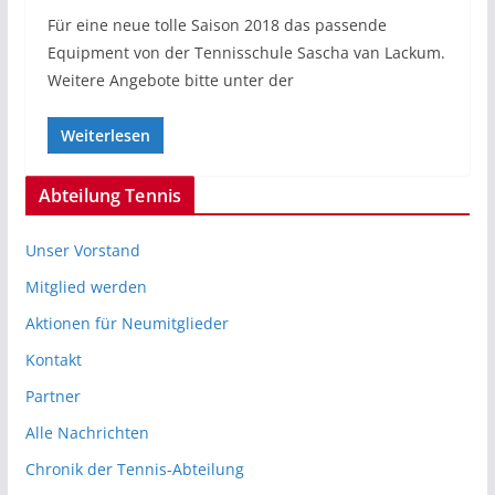
Für eine neue tolle Saison 2018 das passende
Equipment von der Tennisschule Sascha van Lackum.
Weitere Angebote bitte unter der
Weiterlesen
Abteilung Tennis
Unser Vorstand
Mitglied werden
Aktionen für Neumitglieder
Kontakt
Partner
Alle Nachrichten
Chronik der Tennis-Abteilung