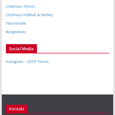
Clubhaus Tennis
Clubhaus Fußball & Hockey
Tennishalle
Bürgerplatz
Social Media
Instagram – DSCP Tennis
Kontakt