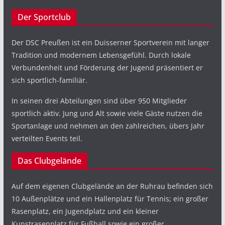
Der Sportclub
Der DSC Preußen ist ein Duisserner Sportverein mit langer
Tradition und modernem Lebensgefühl. Durch lokale
Verbundenheit und Förderung der Jugend präsentiert er
sich sportlich-familiär.
In seinen drei Abteilungen sind über 950 Mitglieder
sportlich aktiv. Jung und Alt sowie viele Gäste nutzen die
Sportanlage und nehmen an den zahlreichen, übers Jahr
verteilten Events teil.
Das Clubgelände
Auf dem eigenen Clubgelände an der Ruhrau befinden sich
10 Außenplätze und ein Hallenplatz für Tennis; ein großer
Rasenplatz, ein Jugendplatz und ein kleiner
Kunstrasenplatz für Fußball sowie ein großer