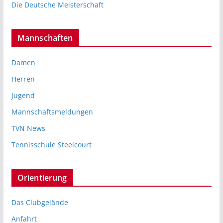
Die Deutsche Meisterschaft
Mannschaften
Damen
Herren
Jugend
Mannschaftsmeldungen
TVN News
Tennisschule Steelcourt
Orientierung
Das Clubgelände
Anfahrt