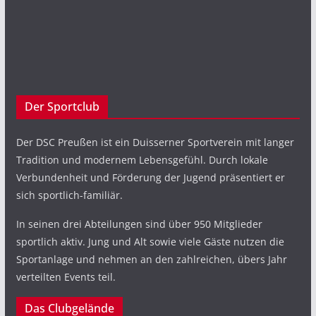
Der Sportclub
Der DSC Preußen ist ein Duisserner Sportverein mit langer
Tradition und modernem Lebensgefühl. Durch lokale
Verbundenheit und Förderung der Jugend präsentiert er
sich sportlich-familiär.
In seinen drei Abteilungen sind über 950 Mitglieder
sportlich aktiv. Jung und Alt sowie viele Gäste nutzen die
Sportanlage und nehmen an den zahlreichen, übers Jahr
verteilten Events teil.
Das Clubgelände