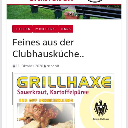
CLUBLEBEN
IM BLICKPUNKT
TENNIS
Feines aus der
Clubhausküche..
11. Oktober 2020
richardf