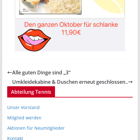
Alle guten Dinge sind „3“
Umkleidekabine & Duschen erneut geschlossen..
Abteilung Tennis
Unser Vorstand
Mitglied werden
Aktionen für Neumitglieder
Kontakt