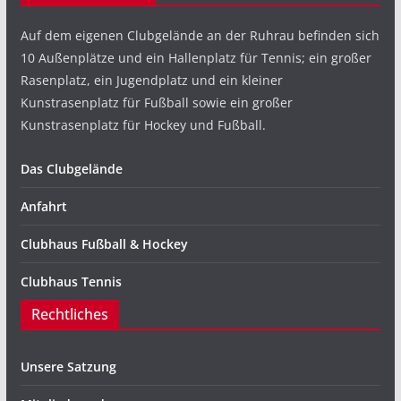
Auf dem eigenen Clubgelände an der Ruhrau befinden sich
10 Außenplätze und ein Hallenplatz für Tennis; ein großer
Rasenplatz, ein Jugendplatz und ein kleiner
Kunstrasenplatz für Fußball sowie ein großer
Kunstrasenplatz für Hockey und Fußball.
Das Clubgelände
Anfahrt
Clubhaus Fußball & Hockey
Clubhaus Tennis
Rechtliches
Unsere Satzung