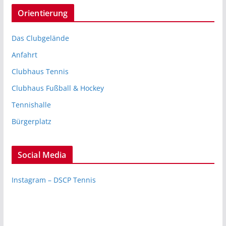
Orientierung
Das Clubgelände
Anfahrt
Clubhaus Tennis
Clubhaus Fußball & Hockey
Tennishalle
Bürgerplatz
Social Media
Instagram – DSCP Tennis