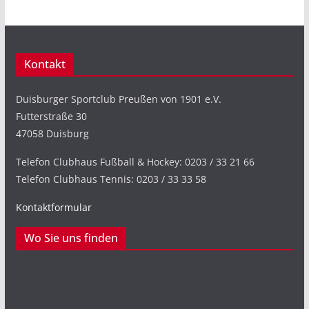
Kontakt
Duisburger Sportclub Preußen von 1901 e.V.
Futterstraße 30
47058 Duisburg
Telefon Clubhaus Fußball & Hockey: 0203 / 33 21 66
Telefon Clubhaus Tennis: 0203 / 33 33 58
Kontaktformular
Wo Sie uns finden