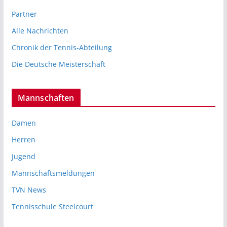
Partner
Alle Nachrichten
Chronik der Tennis-Abteilung
Die Deutsche Meisterschaft
Mannschaften
Damen
Herren
Jugend
Mannschaftsmeldungen
TVN News
Tennisschule Steelcourt