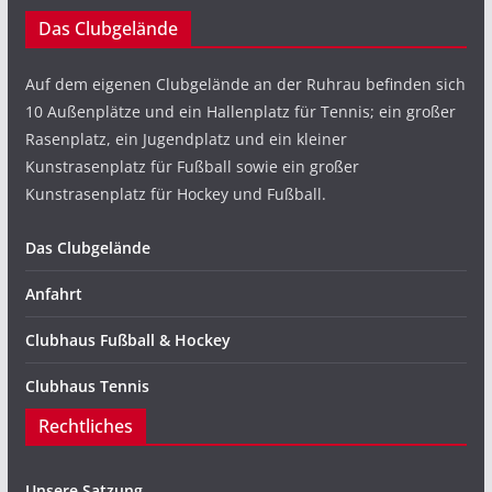
Das Clubgelände
Auf dem eigenen Clubgelände an der Ruhrau befinden sich
10 Außenplätze und ein Hallenplatz für Tennis; ein großer
Rasenplatz, ein Jugendplatz und ein kleiner
Kunstrasenplatz für Fußball sowie ein großer
Kunstrasenplatz für Hockey und Fußball.
Das Clubgelände
Anfahrt
Clubhaus Fußball & Hockey
Clubhaus Tennis
Rechtliches
Unsere Satzung