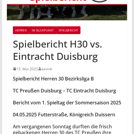
HERREN
IM BLICKPUNKT
SPIELBERICHT
Spielbericht H30 vs.
Eintracht Duisburg
15. Mai 2025
kevink
Spielbericht Herren 30 Bezirksliga B
TC Preußen Duisburg – TC Eintracht Duisburg
Bericht vom 1. Spieltag der Sommersaison 2025
04.05.2025 Futterstraße, Königreich Duissern
Am vergangenen Sonntag durften die frisch
gebackenen Herren 30 des TC Preußen ihre