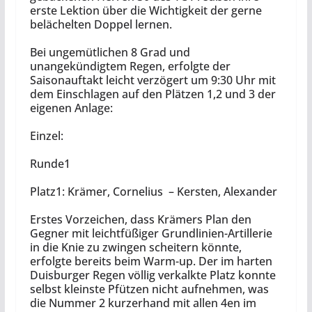
erste Lektion über die Wichtigkeit der gerne
belächelten Doppel lernen.
Bei ungemütlichen 8 Grad und
unangekündigtem Regen, erfolgte der
Saisonauftakt leicht verzögert um 9:30 Uhr mit
dem Einschlagen auf den Plätzen 1,2 und 3 der
eigenen Anlage:
Einzel:
Runde1
Platz1: Krämer, Cornelius – Kersten, Alexander
Erstes Vorzeichen, dass Krämers Plan den
Gegner mit leichtfüßiger Grundlinien-Artillerie
in die Knie zu zwingen scheitern könnte,
erfolgte bereits beim Warm-up. Der im harten
Duisburger Regen völlig verkalkte Platz konnte
selbst kleinste Pfützen nicht aufnehmen, was
die Nummer 2 kurzerhand mit allen 4en im