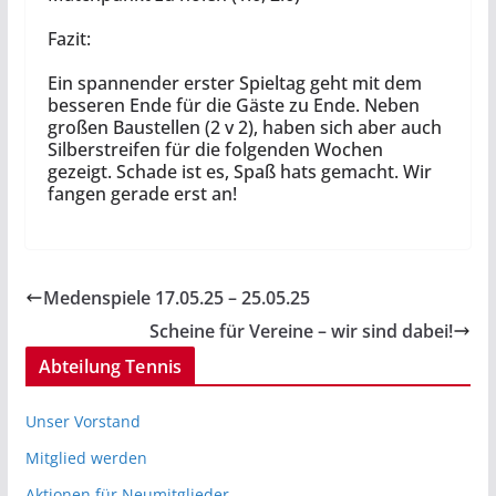
Fazit:
Ein spannender erster Spieltag geht mit dem
besseren Ende für die Gäste zu Ende. Neben
großen Baustellen (2 v 2), haben sich aber auch
Silberstreifen für die folgenden Wochen
gezeigt. Schade ist es, Spaß hats gemacht. Wir
fangen gerade erst an!
Medenspiele 17.05.25 – 25.05.25
Scheine für Vereine – wir sind dabei!
Abteilung Tennis
Unser Vorstand
Mitglied werden
Aktionen für Neumitglieder