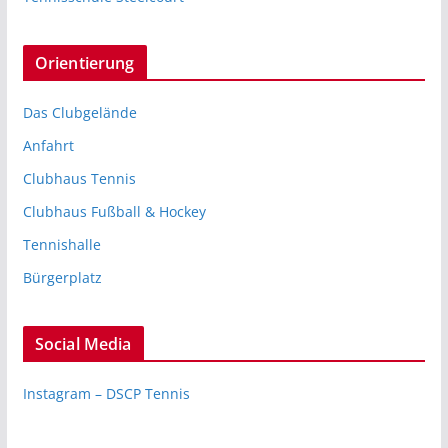
Orientierung
Das Clubgelände
Anfahrt
Clubhaus Tennis
Clubhaus Fußball & Hockey
Tennishalle
Bürgerplatz
Social Media
Instagram – DSCP Tennis