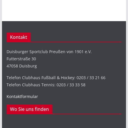
Kontakt
Duisburger Sportclub Preußen von 1901 e.V.
Futterstraße 30
47058 Duisburg
Telefon Clubhaus Fußball & Hockey: 0203 / 33 21 66
Telefon Clubhaus Tennis: 0203 / 33 33 58
Kontaktformular
Wo Sie uns finden