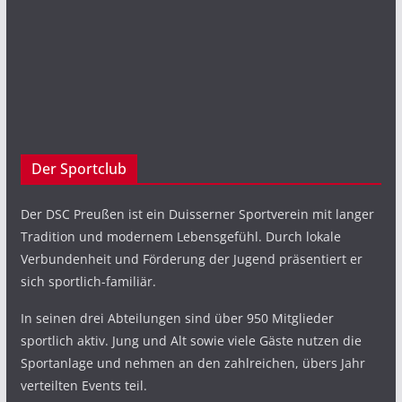
Der Sportclub
Der DSC Preußen ist ein Duisserner Sportverein mit langer
Tradition und modernem Lebensgefühl. Durch lokale
Verbundenheit und Förderung der Jugend präsentiert er
sich sportlich-familiär.
In seinen drei Abteilungen sind über 950 Mitglieder
sportlich aktiv. Jung und Alt sowie viele Gäste nutzen die
Sportanlage und nehmen an den zahlreichen, übers Jahr
verteilten Events teil.