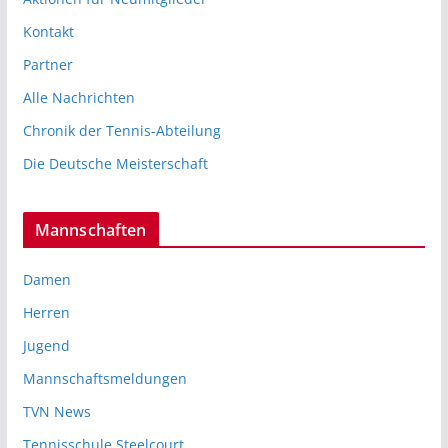
Kontakt
Partner
Alle Nachrichten
Chronik der Tennis-Abteilung
Die Deutsche Meisterschaft
Mannschaften
Damen
Herren
Jugend
Mannschaftsmeldungen
TVN News
Tennisschule Steelcourt