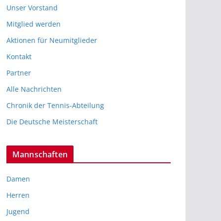
Unser Vorstand
Mitglied werden
Aktionen für Neumitglieder
Kontakt
Partner
Alle Nachrichten
Chronik der Tennis-Abteilung
Die Deutsche Meisterschaft
Mannschaften
Damen
Herren
Jugend