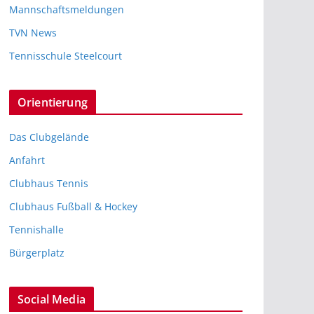
Mannschaftsmeldungen
TVN News
Tennisschule Steelcourt
Orientierung
Das Clubgelände
Anfahrt
Clubhaus Tennis
Clubhaus Fußball & Hockey
Tennishalle
Bürgerplatz
Social Media