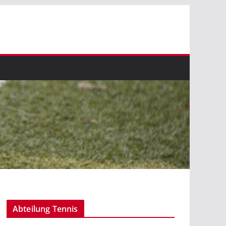
Abteilung Tennis