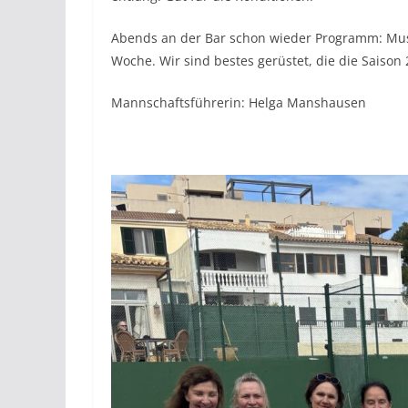
Abends an der Bar schon wieder Programm: Muske
Woche. Wir sind bestes gerüstet, die die Saiso
Mannschaftsführerin: Helga Manshausen