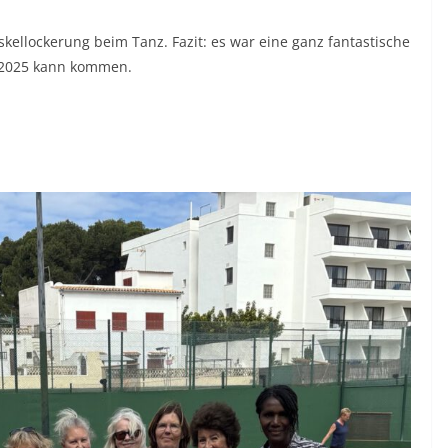
llockerung beim Tanz. Fazit: es war eine ganz fantastische
n 2025 kann kommen.