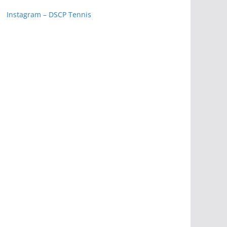
Instagram – DSCP Tennis