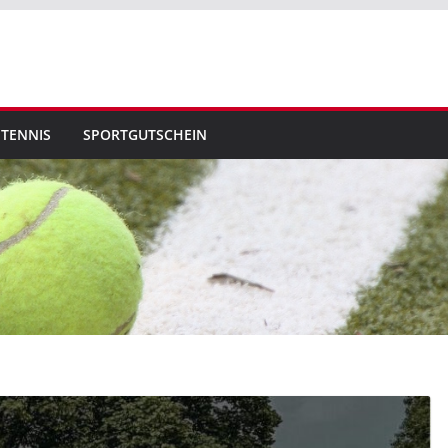
TENNIS
SPORTGUTSCHEIN