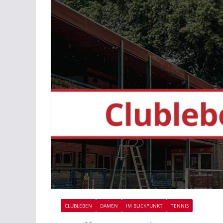
CLUBLEBEN
DAMEN
IM BLICKPUNKT
TENNIS