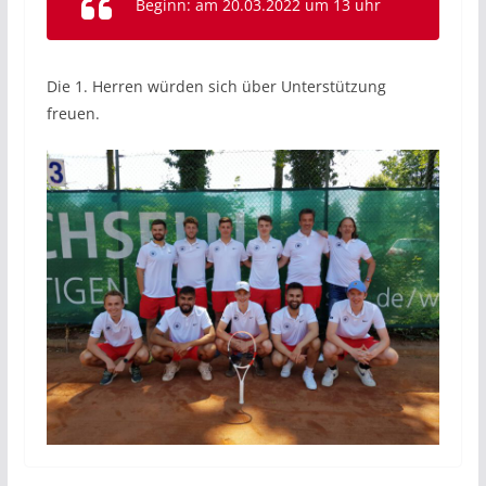
Beginn: am 20.03.2022 um 13 uhr
Die 1. Herren würden sich über Unterstützung
freuen.