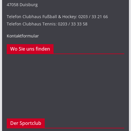
47058 Duisburg
Telefon Clubhaus Fußball & Hockey: 0203 / 33 21 66
Telefon Clubhaus Tennis: 0203 / 33 33 58
Kontaktformular
Wo Sie uns finden
Der Sportclub