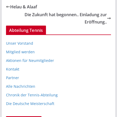
Helau & Alaaf
Die Zukunft hat begonnen.. Einladung zur
Eröffnung..
Abteilung Tennis
Unser Vorstand
Mitglied werden
Aktionen für Neumitglieder
Kontakt
Partner
Alle Nachrichten
Chronik der Tennis-Abteilung
Die Deutsche Meisterschaft