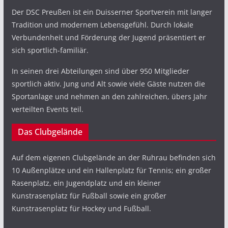
Der DSC Preußen ist ein Duisserner Sportverein mit langer
Tradition und modernem Lebensgefühl. Durch lokale
Verbundenheit und Förderung der Jugend präsentiert er
sich sportlich-familiär.
In seinen drei Abteilungen sind über 950 Mitglieder
sportlich aktiv. Jung und Alt sowie viele Gäste nutzen die
Sportanlage und nehmen an den zahlreichen, übers Jahr
verteilten Events teil.
Das Clubgelände
Auf dem eigenen Clubgelände an der Ruhrau befinden sich
10 Außenplätze und ein Hallenplatz für Tennis; ein großer
Rasenplatz, ein Jugendplatz und ein kleiner
Kunstrasenplatz für Fußball sowie ein großer
Kunstrasenplatz für Hockey und Fußball.