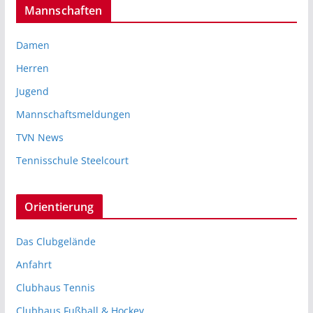
Mannschaften
Damen
Herren
Jugend
Mannschaftsmeldungen
TVN News
Tennisschule Steelcourt
Orientierung
Das Clubgelände
Anfahrt
Clubhaus Tennis
Clubhaus Fußball & Hockey