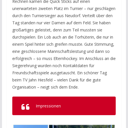
Rechnen kamen die Quick Sticks auf einen
unerwarteten zweiten Platz im Turnier – nur geschlagen
durch den Turniersieger aus Neudorf. Verteilt über den
Tag standen nur vier Damen auf dem Feld. Sie haben
großartiges geleistet, denn zum Teil mussten sie
durchspielen. Ein Lob auch an die Torhüterin, die nur in
einem Spiel hinter sich greifen musste. Gute Stimmung,
eine geschlossene Mannschaftsleistung und dann so
erfolgreich – so muss Elternhockey. Im Anschluss an die
Siegerehrung wurden noch Kontaktdaten für
Freundschaftsspiele ausgetauscht. Ein schöner Tag
beim TV Jahn Hiesfeld – vielen Dank für die gute
Organisation – neigt sich dem Ende.
Impressionen