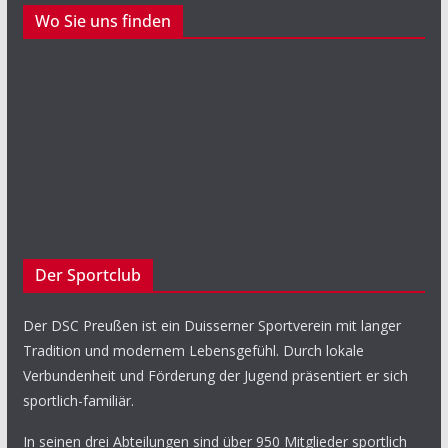
Wo Sie uns finden
Der Sportclub
Der DSC Preußen ist ein Duisserner Sportverein mit langer
Tradition und modernem Lebensgefühl. Durch lokale
Verbundenheit und Förderung der Jugend präsentiert er sich
sportlich-familiär.
In seinen drei Abteilungen sind über 950 Mitglieder sportlich