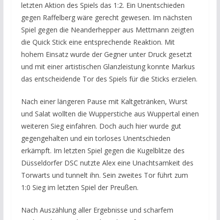
letzten Aktion des Spiels das 1:2. Ein Unentschieden
gegen Raffelberg wäre gerecht gewesen. Im nächsten
Spiel gegen die Neanderhepper aus Mettmann zeigten
die Quick Stick eine entsprechende Reaktion. Mit
hohem Einsatz wurde der Gegner unter Druck gesetzt
und mit einer artistischen Glanzleistung konnte Markus
das entscheidende Tor des Spiels für die Sticks erzielen.
Nach einer längeren Pause mit Kaltgetränken, Wurst
und Salat wollten die Wupperstiche aus Wuppertal einen
weiteren Sieg einfahren. Doch auch hier wurde gut
gegengehalten und ein torloses Unentschieden
erkämpft. Im letzten Spiel gegen die Kugelblitze des
Düsseldorfer DSC nutzte Alex eine Unachtsamkeit des
Torwarts und tunnelt ihn. Sein zweites Tor führt zum
1:0 Sieg im letzten Spiel der Preußen.
Nach Auszählung aller Ergebnisse und scharfem