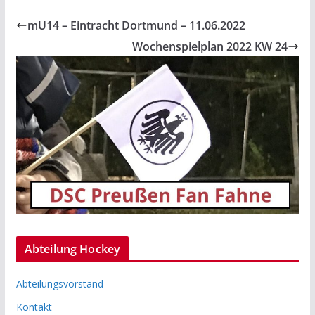
mU14 – Eintracht Dortmund – 11.06.2022
Wochenspielplan 2022 KW 24
Abteilung Hockey
Abteilungsvorstand
Kontakt