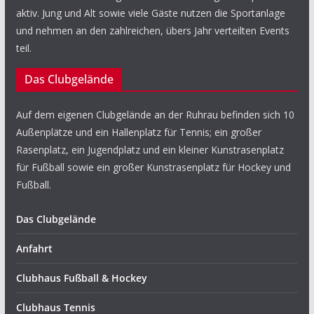
aktiv. Jung und Alt sowie viele Gäste nutzen die Sportanlage
und nehmen an den zahlreichen, übers Jahr verteilten Events
teil.
Das Clubgelände
Auf dem eigenen Clubgelände an der Ruhrau befinden sich 10
Außenplätze und ein Hallenplatz für Tennis; ein großer
Rasenplatz, ein Jugendplatz und ein kleiner Kunstrasenplatz
für Fußball sowie ein großer Kunstrasenplatz für Hockey und
Fußball.
Das Clubgelände
Anfahrt
Clubhaus Fußball & Hockey
Clubhaus Tennis