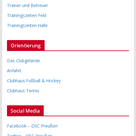
Trainer und Betreuer
Trainingszeiten Feld
Trainingszeiten Halle
Orientierung
Das Clubgelände
Anfahrt
Clubhaus Fußball & Hockey
Clubhaus Tennis
Social Media
Facebook – DSC Preußen
Twitter – DSC Preußen