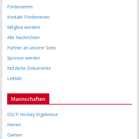
Förderverein
Kontakt Förderverein
Mitglied werden!
Alle Nachrichten
Partner an unserer Seite
Sponsor werden
Nützliche Dokumente
Leitbild
Mannschaften
DSCP Hockey-Ergebnisse
Herren
Damen