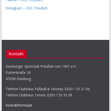
Instagram – DSC Preußen
Kontakt
Duisburger Sportclub Preußen von 1901 e.V.
Futterstraße 30
47058 Duisburg
Telefon Clubhaus Fußball & Hockey: 0203 / 33 21 66
Telefon Clubhaus Tennis: 0203 / 33 33 58
Kontaktformular