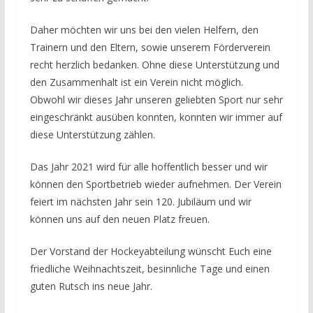
Daher möchten wir uns bei den vielen Helfern, den
Trainern und den Eltern, sowie unserem Förderverein
recht herzlich bedanken. Ohne diese Unterstützung und
den Zusammenhalt ist ein Verein nicht möglich.
Obwohl wir dieses Jahr unseren geliebten Sport nur sehr
eingeschränkt ausüben konnten, konnten wir immer auf
diese Unterstützung zählen.
Das Jahr 2021 wird für alle hoffentlich besser und wir
können den Sportbetrieb wieder aufnehmen. Der Verein
feiert im nächsten Jahr sein 120. Jubiläum und wir
können uns auf den neuen Platz freuen.
Der Vorstand der Hockeyabteilung wünscht Euch eine
friedliche Weihnachtszeit, besinnliche Tage und einen
guten Rutsch ins neue Jahr.