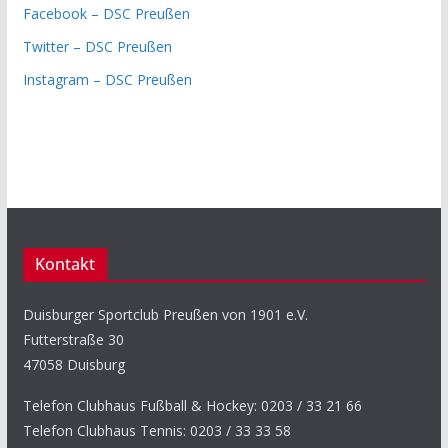
Facebook – DSC Preußen
Twitter – DSC Preußen
Instagram – DSC Preußen
Kontakt
Duisburger Sportclub Preußen von 1901 e.V.
Futterstraße 30
47058 Duisburg
Telefon Clubhaus Fußball & Hockey: 0203 / 33 21 66
Telefon Clubhaus Tennis: 0203 / 33 33 58