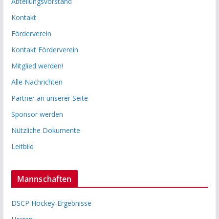
Abteilungsvorstand
Kontakt
Förderverein
Kontakt Förderverein
Mitglied werden!
Alle Nachrichten
Partner an unserer Seite
Sponsor werden
Nützliche Dokumente
Leitbild
Mannschaften
DSCP Hockey-Ergebnisse