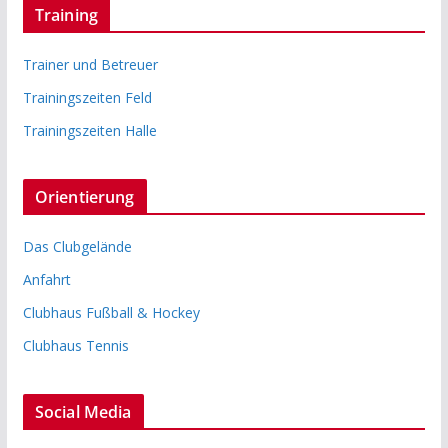
Training
Trainer und Betreuer
Trainingszeiten Feld
Trainingszeiten Halle
Orientierung
Das Clubgelände
Anfahrt
Clubhaus Fußball & Hockey
Clubhaus Tennis
Social Media