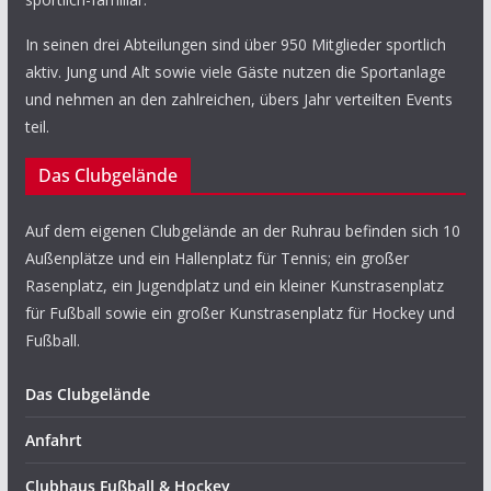
In seinen drei Abteilungen sind über 950 Mitglieder sportlich
aktiv. Jung und Alt sowie viele Gäste nutzen die Sportanlage
und nehmen an den zahlreichen, übers Jahr verteilten Events
teil.
Das Clubgelände
Auf dem eigenen Clubgelände an der Ruhrau befinden sich 10
Außenplätze und ein Hallenplatz für Tennis; ein großer
Rasenplatz, ein Jugendplatz und ein kleiner Kunstrasenplatz
für Fußball sowie ein großer Kunstrasenplatz für Hockey und
Fußball.
Das Clubgelände
Anfahrt
Clubhaus Fußball & Hockey