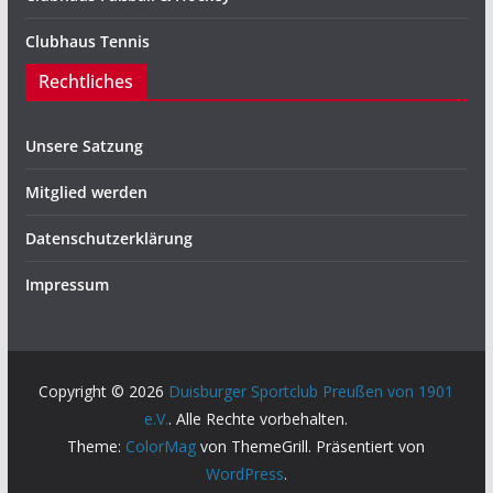
Clubhaus Tennis
Rechtliches
Unsere Satzung
Mitglied werden
Datenschutzerklärung
Impressum
Copyright © 2026
Duisburger Sportclub Preußen von 1901
e.V.
. Alle Rechte vorbehalten.
Theme:
ColorMag
von ThemeGrill. Präsentiert von
WordPress
.