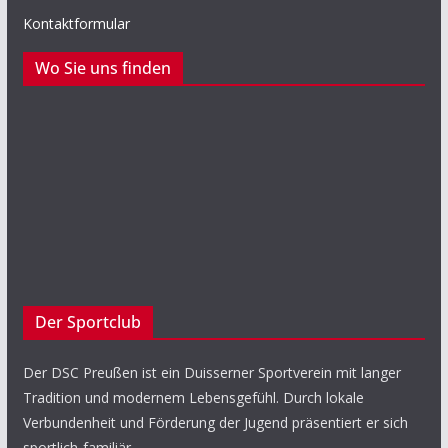
Kontaktformular
Wo Sie uns finden
Der Sportclub
Der DSC Preußen ist ein Duisserner Sportverein mit langer
Tradition und modernem Lebensgefühl. Durch lokale
Verbundenheit und Förderung der Jugend präsentiert er sich
sportlich-familiär.