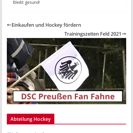
Bleibt gesund!
Einkaufen und Hockey fördern
Trainingszeiten Feld 2021
Abteilung Hockey