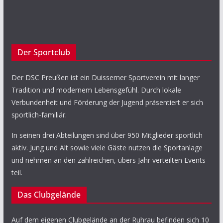
Der Sportclub
Der DSC Preußen ist ein Duisserner Sportverein mit langer
Tradition und modernem Lebensgefühl. Durch lokale
Verbundenheit und Förderung der Jugend präsentiert er sich
sportlich-familiär.
In seinen drei Abteilungen sind über 950 Mitglieder sportlich
aktiv. Jung und Alt sowie viele Gäste nutzen die Sportanlage
und nehmen an den zahlreichen, übers Jahr verteilten Events
teil.
Das Clubgelände
Auf dem eigenen Clubgelände an der Ruhrau befinden sich 10