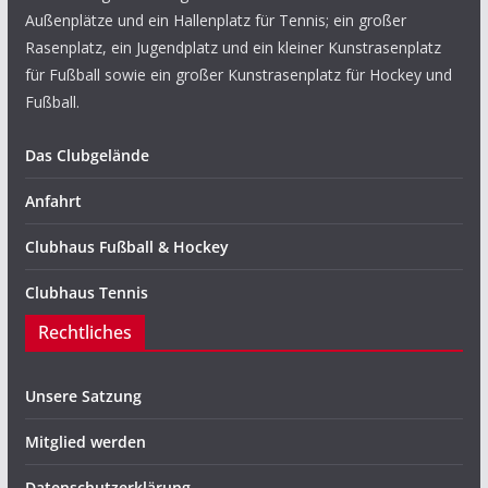
Außenplätze und ein Hallenplatz für Tennis; ein großer
Rasenplatz, ein Jugendplatz und ein kleiner Kunstrasenplatz
für Fußball sowie ein großer Kunstrasenplatz für Hockey und
Fußball.
Das Clubgelände
Anfahrt
Clubhaus Fußball & Hockey
Clubhaus Tennis
Rechtliches
Unsere Satzung
Mitglied werden
Datenschutzerklärung