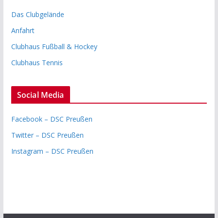
Das Clubgelände
Anfahrt
Clubhaus Fußball & Hockey
Clubhaus Tennis
Social Media
Facebook – DSC Preußen
Twitter – DSC Preußen
Instagram – DSC Preußen