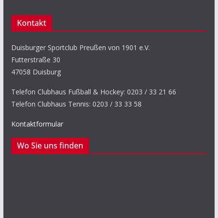
Kontakt
Duisburger Sportclub Preußen von 1901 e.V.
Futterstraße 30
47058 Duisburg
Telefon Clubhaus Fußball & Hockey: 0203 / 33 21 66
Telefon Clubhaus Tennis: 0203 / 33 33 58
Kontaktformular
Wo Sie uns finden