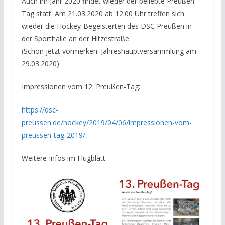
Auch im Jahr 2020 findet wieder der beliebte Preußen-
Tag statt. Am 21.03.2020 ab 12:00 Uhr treffen sich
wieder die Hockey-Begeisterten des DSC Preußen in
der Sporthalle an der Hitzestraße.
(Schon jetzt vormerken: Jahreshauptversammlung am
29.03.2020)
Impressionen vom 12. Preußen-Tag:
https://dsc-
preussen.de/hockey/2019/04/06/impressionen-vom-
preussen-tag-2019/
Weitere Infos im Flugblatt: