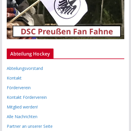
Abteilung Hockey
Abteilungsvorstand
Kontakt
Förderverein
Kontakt Förderverein
Mitglied werden!
Alle Nachrichten
Partner an unserer Seite