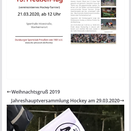
Weihnachtsgruß 2019
Jahreshauptversammlung Hockey am 29.03.2020