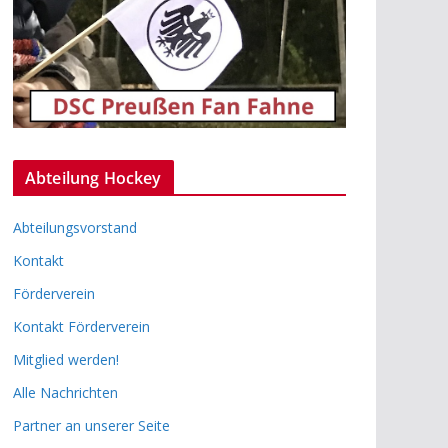
Abteilung Hockey
Abteilungsvorstand
Kontakt
Förderverein
Kontakt Förderverein
Mitglied werden!
Alle Nachrichten
Partner an unserer Seite