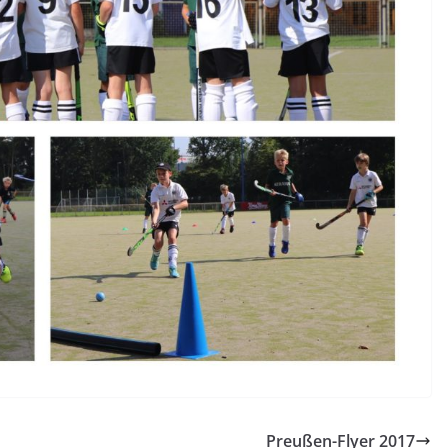
Preußen-Flyer 2017