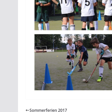
Sommerferien 2017