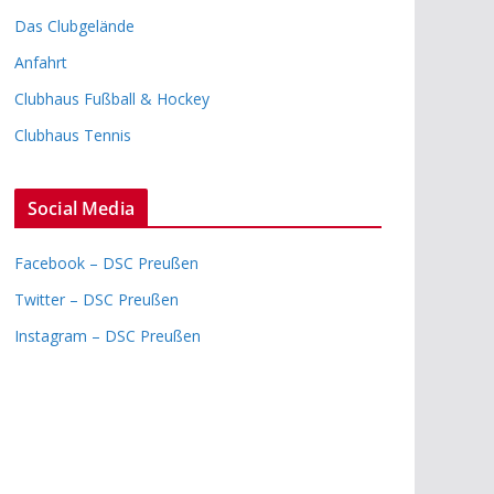
Das Clubgelände
Anfahrt
Clubhaus Fußball & Hockey
Clubhaus Tennis
Social Media
Facebook – DSC Preußen
Twitter – DSC Preußen
Instagram – DSC Preußen