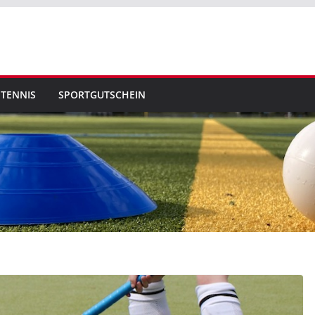
TENNIS
SPORTGUTSCHEIN