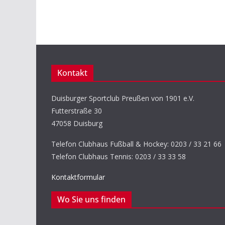
Kontakt
Duisburger Sportclub Preußen von 1901 e.V.
Futterstraße 30
47058 Duisburg
Telefon Clubhaus Fußball & Hockey: 0203 / 33 21 66
Telefon Clubhaus Tennis: 0203 / 33 33 58
Kontaktformular
Wo Sie uns finden