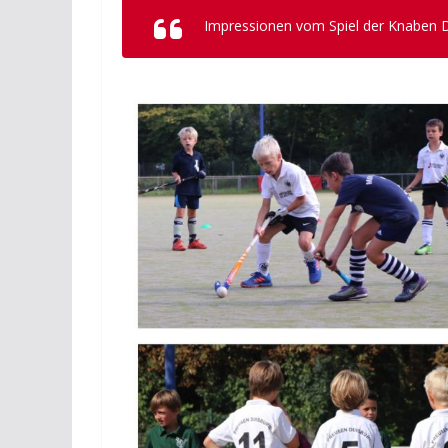
Impressionen vom Spiel der Knaben