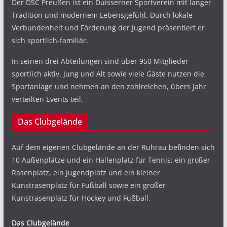
Der DSC Preußen ist ein Duisserner Sportverein mit langer
Tradition und modernem Lebensgefühl. Durch lokale
Verbundenheit und Förderung der Jugend präsentiert er
sich sportlich-familiär.
In seinen drei Abteilungen sind über 950 Mitglieder
sportlich aktiv. Jung und Alt sowie viele Gäste nutzen die
Sportanlage und nehmen an den zahlreichen, übers Jahr
verteilten Events teil.
Das Clubgelände
Auf dem eigenen Clubgelände an der Ruhrau befinden sich
10 Außenplätze und ein Hallenplatz für Tennis; ein großer
Rasenplatz, ein Jugendplatz und ein kleiner
Kunstrasenplatz für Fußball sowie ein großer
Kunstrasenplatz für Hockey und Fußball.
Das Clubgelände