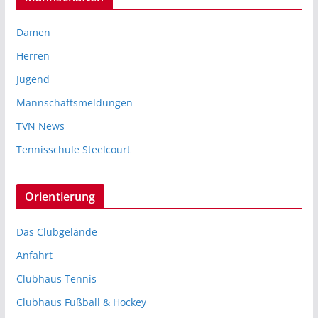
Damen
Herren
Jugend
Mannschaftsmeldungen
TVN News
Tennisschule Steelcourt
Orientierung
Das Clubgelände
Anfahrt
Clubhaus Tennis
Clubhaus Fußball & Hockey