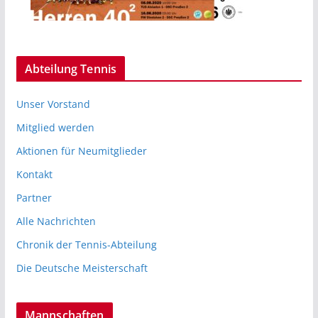
Abteilung Tennis
Unser Vorstand
Mitglied werden
Aktionen für Neumitglieder
Kontakt
Partner
Alle Nachrichten
Chronik der Tennis-Abteilung
Die Deutsche Meisterschaft
Mannschaften