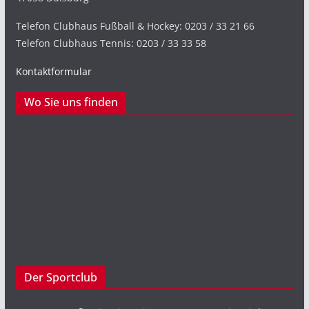
Telefon Clubhaus Fußball & Hockey: 0203 / 33 21 66
Telefon Clubhaus Tennis: 0203 / 33 33 58
Kontaktformular
Wo Sie uns finden
Der Sportclub