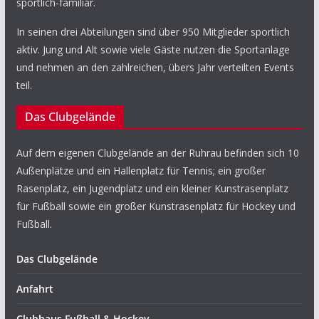
sportlich-familiär.
In seinen drei Abteilungen sind über 950 Mitglieder sportlich
aktiv. Jung und Alt sowie viele Gäste nutzen die Sportanlage
und nehmen an den zahlreichen, übers Jahr verteilten Events
teil.
Das Clubgelände
Auf dem eigenen Clubgelände an der Ruhrau befinden sich 10
Außenplätze und ein Hallenplatz für Tennis; ein großer
Rasenplatz, ein Jugendplatz und ein kleiner Kunstrasenplatz
für Fußball sowie ein großer Kunstrasenplatz für Hockey und
Fußball.
Das Clubgelände
Anfahrt
Clubhaus Fußball & Hockey