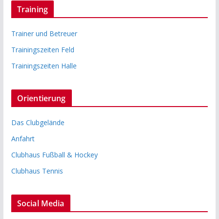
Training
Trainer und Betreuer
Trainingszeiten Feld
Trainingszeiten Halle
Orientierung
Das Clubgelände
Anfahrt
Clubhaus Fußball & Hockey
Clubhaus Tennis
Social Media