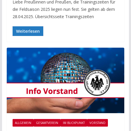
Liebe Preußinnen und Preußen, die Trainingszeiten für
die Feldsaison 2025 liegen nun fest. Sie gelten ab dem
28.04.2025. Übersichtsseite Trainingszeiten
Weiterlesen
ALLGEMEIN
GESAMTVEREIN
IM BLICKPUNKT
VORSTAND