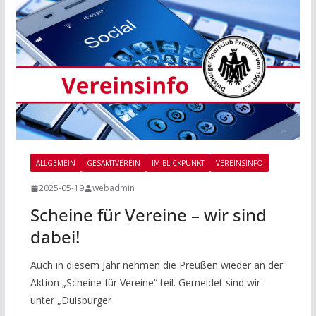
ALLGEMEIN
GESAMTVEREIN
IM BLICKPUNKT
VEREINSINFO
2025-05-19
webadmin
Scheine für Vereine – wir sind
dabei!
Auch in diesem Jahr nehmen die Preußen wieder an der
Aktion „Scheine für Vereine“ teil. Gemeldet sind wir
unter „Duisburger