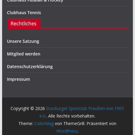
Clubhaus Tennis
Rechtliches
Unsere Satzung
Mitglied werden
Datenschutzerklärung
Impressum
Copyright © 2026
Duisburger Sportclub Preußen von 1901
e.V.
. Alle Rechte vorbehalten.
Theme:
ColorMag
von ThemeGrill. Präsentiert von
WordPress
.