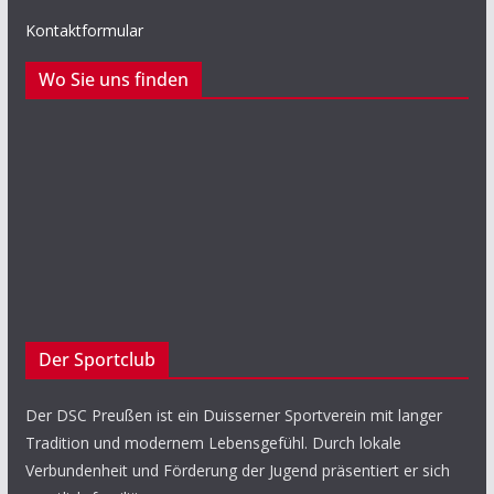
Kontaktformular
Wo Sie uns finden
Der Sportclub
Der DSC Preußen ist ein Duisserner Sportverein mit langer
Tradition und modernem Lebensgefühl. Durch lokale
Verbundenheit und Förderung der Jugend präsentiert er sich