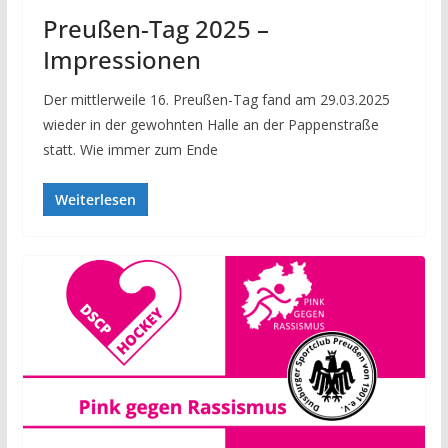
Preußen-Tag 2025 –
Impressionen
Der mittlerweile 16. Preußen-Tag fand am 29.03.2025
wieder in der gewohnten Halle an der Pappenstraße
statt. Wie immer zum Ende
Weiterlesen