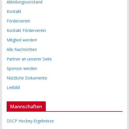
Abteilungsvorstand
Kontakt
Förderverein
Kontakt Förderverein
Mitglied werden!
Alle Nachrichten
Partner an unserer Seite
Sponsor werden
Nützliche Dokumente
Leitbild
Mannschaften
DSCP Hockey-Ergebnisse