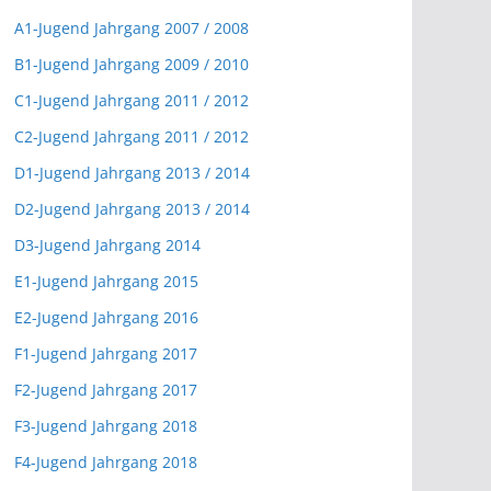
A1-Jugend Jahrgang 2007 / 2008
B1-Jugend Jahrgang 2009 / 2010
C1-Jugend Jahrgang 2011 / 2012
C2-Jugend Jahrgang 2011 / 2012
D1-Jugend Jahrgang 2013 / 2014
D2-Jugend Jahrgang 2013 / 2014
D3-Jugend Jahrgang 2014
E1-Jugend Jahrgang 2015
E2-Jugend Jahrgang 2016
F1-Jugend Jahrgang 2017
F2-Jugend Jahrgang 2017
F3-Jugend Jahrgang 2018
F4-Jugend Jahrgang 2018