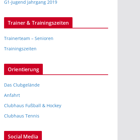
G1-Jugend Jahrgang 2019
Trainer & Trainingszeiten
Trainerteam – Senioren
Trainingszeiten
Orientierung
Das Clubgelände
Anfahrt
Clubhaus Fußball & Hockey
Clubhaus Tennis
Social Media