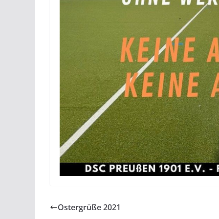
Ostergrüße 2021