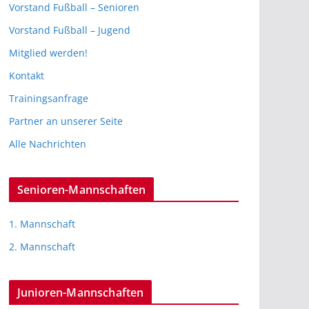
Vorstand Fußball – Senioren
Vorstand Fußball – Jugend
Mitglied werden!
Kontakt
Trainingsanfrage
Partner an unserer Seite
Alle Nachrichten
Senioren-Mannschaften
1. Mannschaft
2. Mannschaft
Junioren-Mannschaften