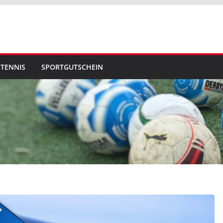
TENNIS
SPORTGUTSCHEIN