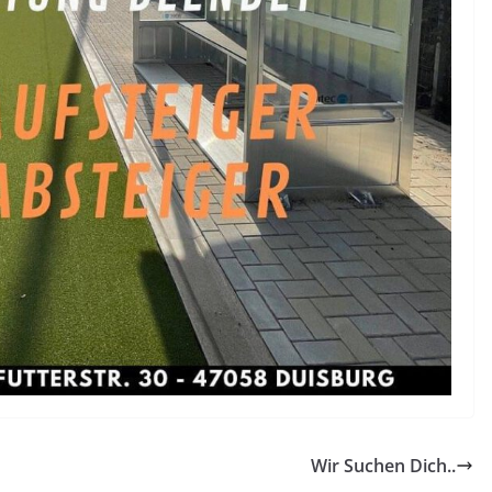
Wir Suchen Dich..