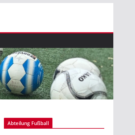
Abteilung Fußball