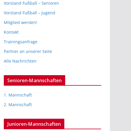
Vorstand Fußball – Senioren
Vorstand Fußball – Jugend
Mitglied werden!
Kontakt
Trainingsanfrage
Partner an unserer Seite
Alle Nachrichten
Senioren-Mannschaften
1. Mannschaft
2. Mannschaft
Junioren-Mannschaften