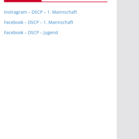
Instragram – DSCP – 1. Mannschaft
Facebook – DSCP – 1. Mannschaft
Facebook – DSCP – Jugend