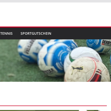
TENNIS
SPORTGUTSCHEIN