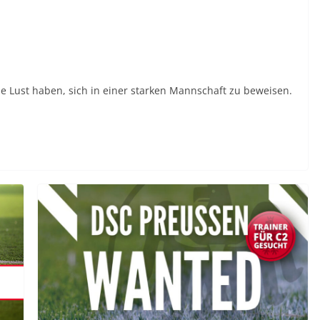
ie Lust haben, sich in einer starken Mannschaft zu beweisen.