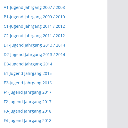
A1-Jugend Jahrgang 2007 / 2008
B1-Jugend Jahrgang 2009 / 2010
C1-Jugend Jahrgang 2011 / 2012
C2-Jugend Jahrgang 2011 / 2012
D1-Jugend Jahrgang 2013 / 2014
D2-Jugend Jahrgang 2013 / 2014
D3-Jugend Jahrgang 2014
E1-Jugend Jahrgang 2015
E2-Jugend Jahrgang 2016
F1-Jugend Jahrgang 2017
F2-Jugend Jahrgang 2017
F3-Jugend Jahrgang 2018
F4-Jugend Jahrgang 2018