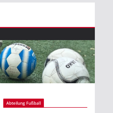
Abteilung Fußball