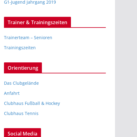
G1-Jugend Jahrgang 2019
Trainer & Trainingszeiten
Trainerteam – Senioren
Trainingszeiten
Orientierung
Das Clubgelände
Anfahrt
Clubhaus Fußball & Hockey
Clubhaus Tennis
Social Media