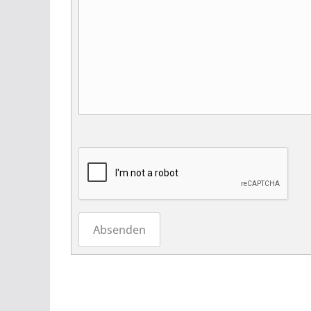
Absenden