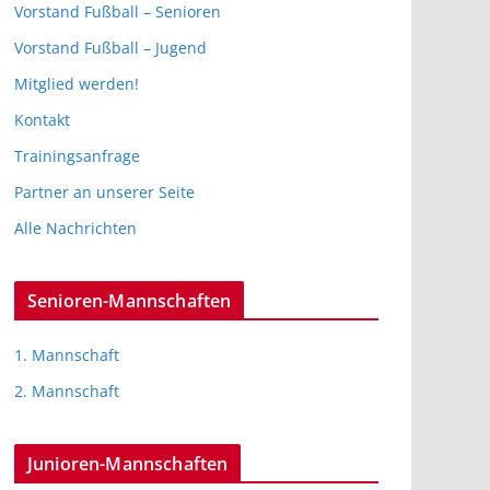
Vorstand Fußball – Senioren
Vorstand Fußball – Jugend
Mitglied werden!
Kontakt
Trainingsanfrage
Partner an unserer Seite
Alle Nachrichten
Senioren-Mannschaften
1. Mannschaft
2. Mannschaft
Junioren-Mannschaften