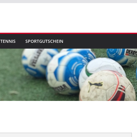
TENNIS
SPORTGUTSCHEIN