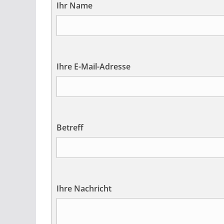
Ihr Name
Ihre E-Mail-Adresse
Betreff
Ihre Nachricht