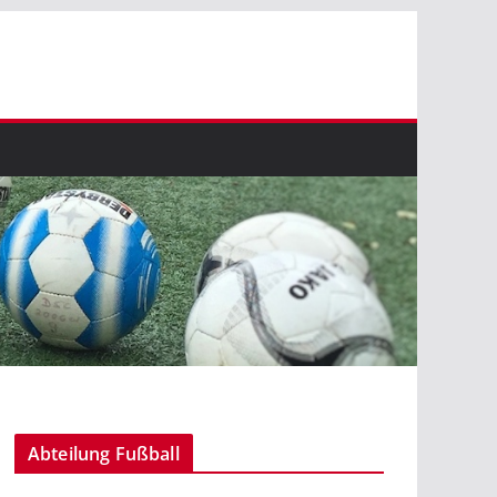
Abteilung Fußball