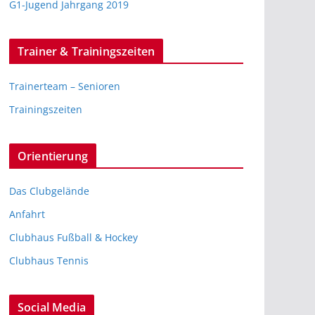
G1-Jugend Jahrgang 2019
Trainer & Trainingszeiten
Trainerteam – Senioren
Trainingszeiten
Orientierung
Das Clubgelände
Anfahrt
Clubhaus Fußball & Hockey
Clubhaus Tennis
Social Media