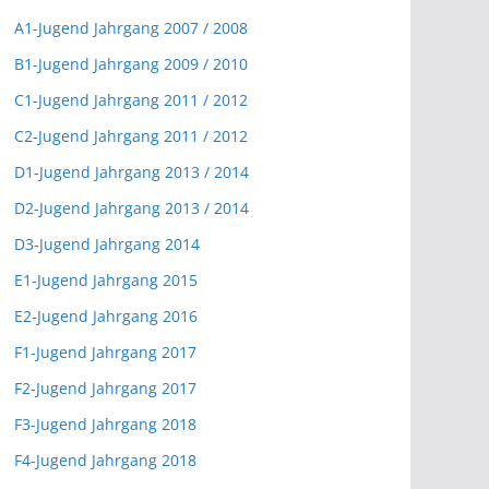
A1-Jugend Jahrgang 2007 / 2008
B1-Jugend Jahrgang 2009 / 2010
C1-Jugend Jahrgang 2011 / 2012
C2-Jugend Jahrgang 2011 / 2012
D1-Jugend Jahrgang 2013 / 2014
D2-Jugend Jahrgang 2013 / 2014
D3-Jugend Jahrgang 2014
E1-Jugend Jahrgang 2015
E2-Jugend Jahrgang 2016
F1-Jugend Jahrgang 2017
F2-Jugend Jahrgang 2017
F3-Jugend Jahrgang 2018
F4-Jugend Jahrgang 2018