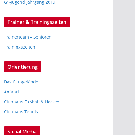
G1-Jugend Jahrgang 2019
Trainer & Trainingszeiten
Trainerteam – Senioren
Trainingszeiten
Orientierung
Das Clubgelände
Anfahrt
Clubhaus Fußball & Hockey
Clubhaus Tennis
Social Media