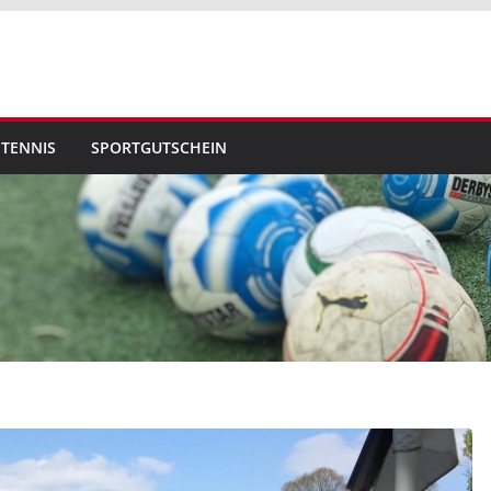
TENNIS
SPORTGUTSCHEIN