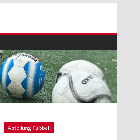
Abteilung Fußball