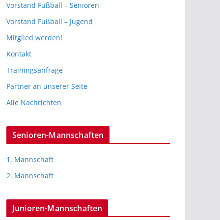
Vorstand Fußball – Senioren
Vorstand Fußball – Jugend
Mitglied werden!
Kontakt
Trainingsanfrage
Partner an unserer Seite
Alle Nachrichten
Senioren-Mannschaften
1. Mannschaft
2. Mannschaft
Junioren-Mannschaften