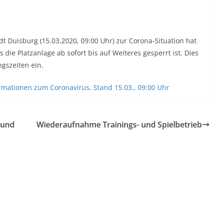
t Duisburg (15.03.2020, 09:00 Uhr) zur Corona-Situation hat
die Platzanlage ab sofort bis auf Weiteres gesperrt ist. Dies
gszeiten ein.
ormationen zum Coronavirus, Stand 15.03., 09:00 Uhr
 und
Wiederaufnahme Trainings- und Spielbetrieb