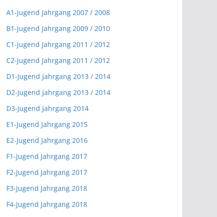
A1-Jugend Jahrgang 2007 / 2008
B1-Jugend Jahrgang 2009 / 2010
C1-Jugend Jahrgang 2011 / 2012
C2-Jugend Jahrgang 2011 / 2012
D1-Jugend Jahrgang 2013 / 2014
D2-Jugend Jahrgang 2013 / 2014
D3-Jugend Jahrgang 2014
E1-Jugend Jahrgang 2015
E2-Jugend Jahrgang 2016
F1-Jugend Jahrgang 2017
F2-Jugend Jahrgang 2017
F3-Jugend Jahrgang 2018
F4-Jugend Jahrgang 2018